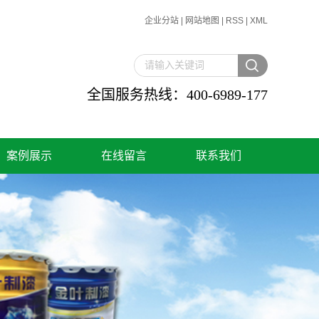
企业分站
|
网站地图
|
RSS
|
XML
全国服务热线：400-6989-177
案例展示
在线留言
联系我们
公司环境
公司资质
工程案例