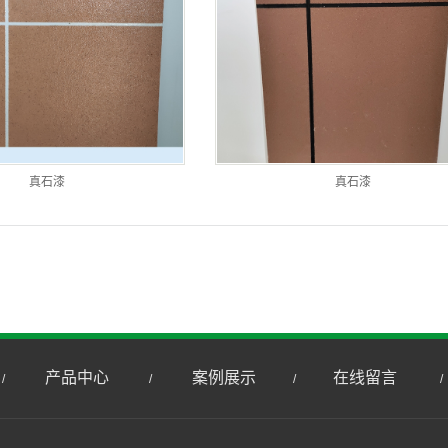
真石漆
真石漆
产品中心
案例展示
在线留言
/
/
/