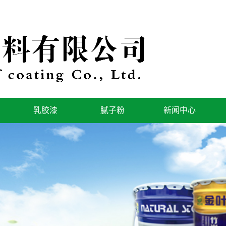
乳胶漆
腻子粉
新闻中心
漆
新闻信息
行业新闻
漆
企业新闻
漆
漆