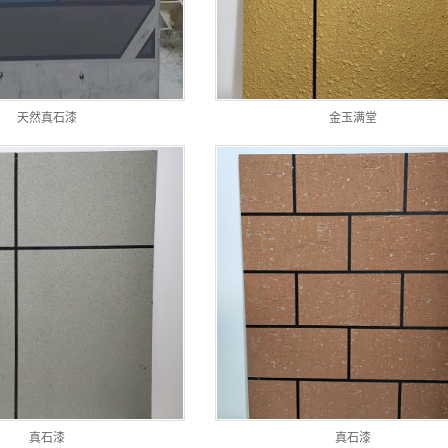
天然真石漆
金玉满堂
真石漆
真石漆