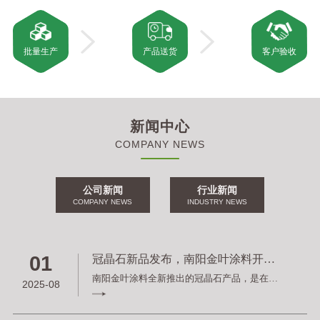
批量生产
产品送货
客户验收
新闻中心
COMPANY NEWS
公司新闻
行业新闻
COMPANY NEWS
INDUSTRY NEWS
01
冠晶石新品发布，南阳金叶涂料开拓市场新领域
南阳金叶涂料全新推出的冠晶石产品，是在仿石漆领域的又一创新成果。冠晶石以...
2025-08