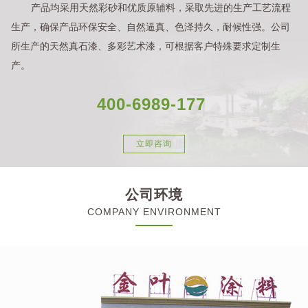
产品均采用天然彩砂和优质原辅料，采取先进的生产工艺流程
生产，确保产品环保安全、自然逼真、色泽持久，耐候性强。公司
所生产的天然真石漆、多彩艺术漆，可根据客户特殊要求定制生
产。
400-6989-177
立即咨询
公司环境
COMPANY ENVIRONMENT