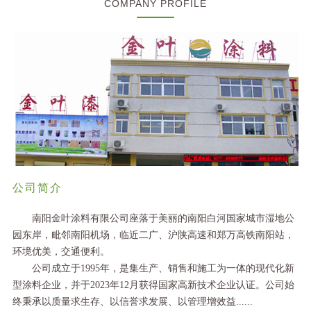
COMPANY PROFILE
公司简介
南阳金叶涂料有限公司座落于美丽的南阳白河国家城市湿地公
园东岸，毗邻南阳机场，临近二广、沪陕高速和郑万高铁南阳站，
环境优美，交通便利。
公司成立于1995年，是集生产、销售和施工为一体的现代化新
型涂料企业，并于2023年12月获得国家高新技术企业认证。公司始
终秉承以质量求生存、以信誉求发展、以管理增效益......