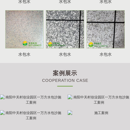
水包水
水包水
水包水
水包水
水包水
水包水
案例展示
COOPERATION CASE