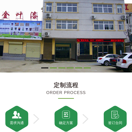
定制流程
ORDER PROCESS
需求沟通
确定方案
签订合同