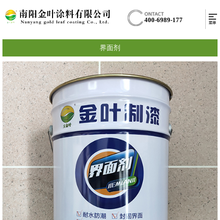
400-6989-177
界面剂