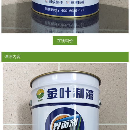
在线询价
详细内容