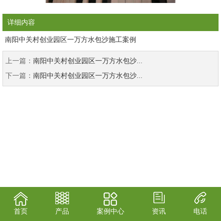
详细内容
南阳中关村创业园区一万方水包沙施工案例
上一篇：
南阳中关村创业园区一万方水包沙...
下一篇：
南阳中关村创业园区一万方水包沙...
首页
产品
案例中心
资讯
电话